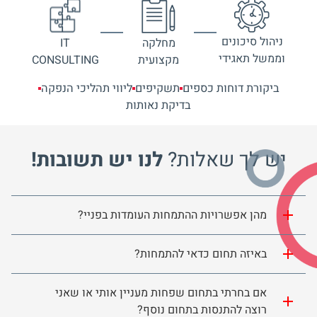
ניהול סיכונים
מחלקה
IT
וממשל תאגידי
מקצועית
CONSULTING
ביקורת דוחות כספים
תשקיפים
ליווי תהליכי הנפקה
בדיקת נאותות
יש לך שאלות?
לנו יש תשובות!
מהן אפשרויות ההתמחות העומדות בפניי?
באיזה תחום כדאי להתמחות?
אם בחרתי בתחום שפחות מעניין אותי או שאני
רוצה להתנסות בתחום נוסף?