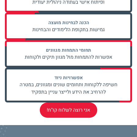
ופיתוח אישי
בעתודה ניהולית יעודית
הכנה לבחינות מועצה
גמישות בתקופת
הלימודים והבחינות
תחומי התמחות מגוונים
אפשרות להתמחות מול מגוון
תיקים ולקוחות
אפשרויות ניוד
חשיפה ללקוחות ותחומים
שונים ומגוונים, במטרה
להרחיב את הידע
ולייצר עניין בתפקיד
אני רוצה לשלוח קו"ח!