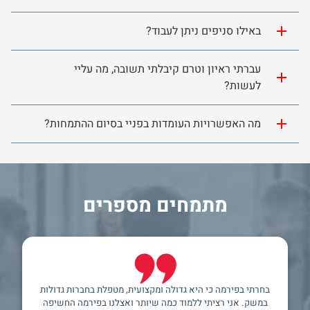
באילו סניפים ניתן לעבוד?
עברתי ראיון וטרם קיבלתי תשובה, מה עליי
לעשות?
מה האפשרויות העומדות בפניי בסיום ההתמחות?
מתמחים מספרים
בחרתי בפירמה כי היא גדולה ומקצועית, מטפלת בחברות גדולות
במשק. אני רציתי ללמוד כמה שיותר ואצלנו בפירמה החשיפה