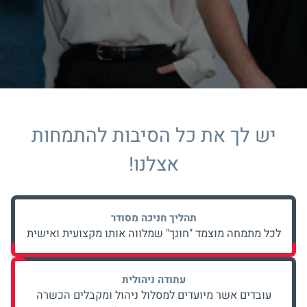
יש לך את כל הסיבות להתמחות
אצלנו!
תהליך חניכה מסודר
לכל מתמחה מוצמד "חונך"
שמלווה אותו מקצועית
ואישית
עתודה ניהולית
עובדים אשר מיועדים
למסלול ניהול ומקבלים
הכשרה